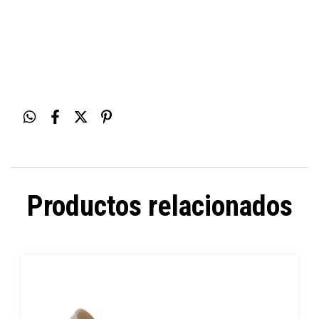
Productos relacionados