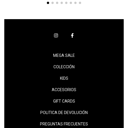
MEGA SALE
COLECCIÓN
KIDS
ACCESORIOS
GIFT CARDS
POLITICA DE DEVOLUCIÓN
PREGUNTAS FRECUENTES