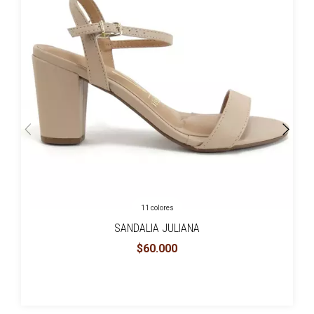
11 colores
SANDALIA JULIANA
$60.000