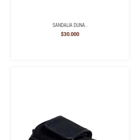
SANDALIA DUNA..
$30.000