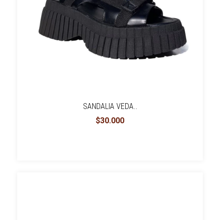
SANDALIA VEDA..
$30.000