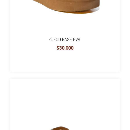
ZUECO BASE EVA.
$30.000