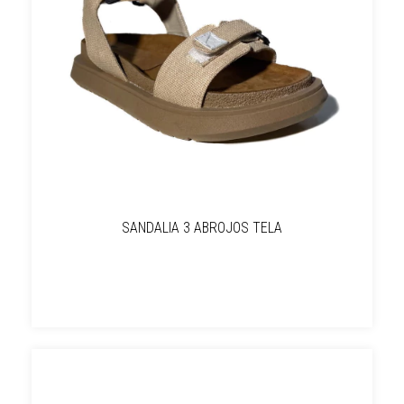
SANDALIA 3 ABROJOS TELA