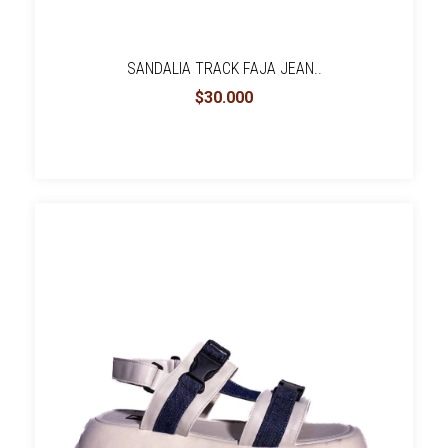
SANDALIA TRACK FAJA JEAN..
$30.000