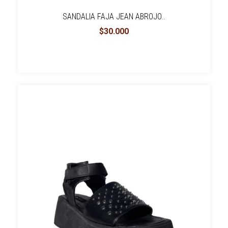
SANDALIA FAJA JEAN ABROJO..
$30.000