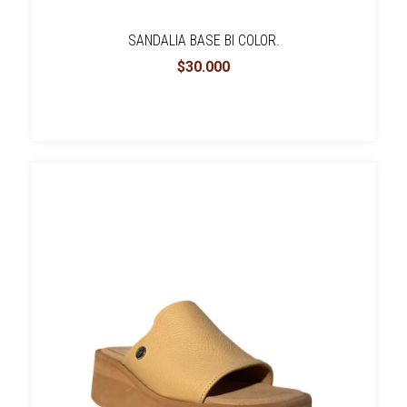
SANDALIA BASE BI COLOR.
$30.000