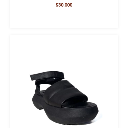
$30.000