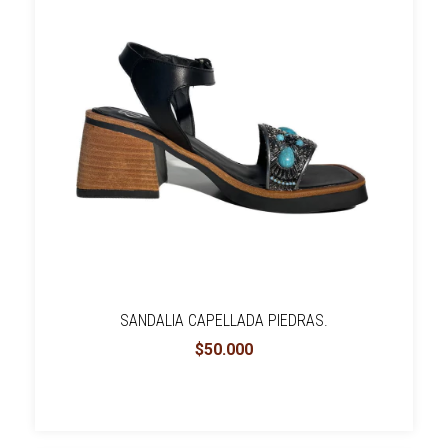
SANDALIA CAPELLADA PIEDRAS.
$50.000