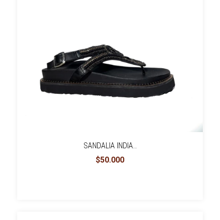
SANDALIA INDIA..
$50.000