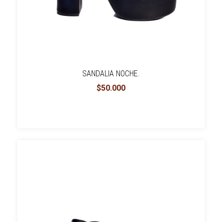
SANDALIA NOCHE.
$50.000