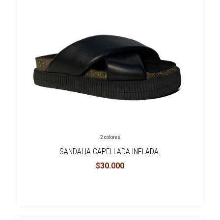
2 colores
SANDALIA CAPELLADA INFLADA.
$30.000