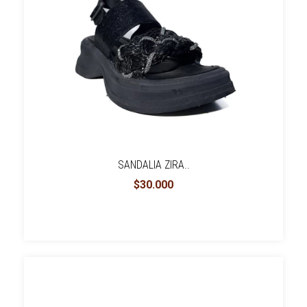
SANDALIA ZIRA..
$30.000