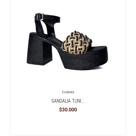
2 colores
SANDALIA TUNI...
$30.000