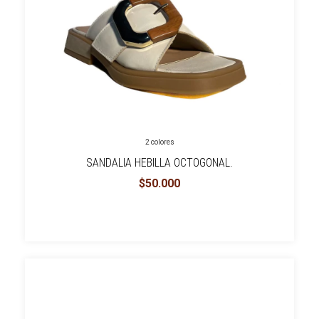
2 colores
SANDALIA HEBILLA OCTOGONAL.
$50.000