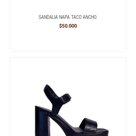
SANDALIA NAPA TACO ANCHO.
$50.000