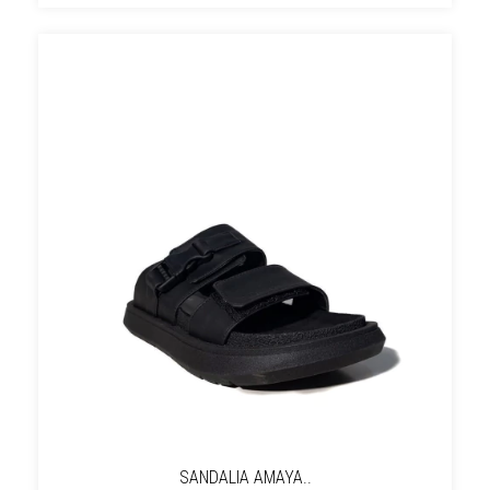
SANDALIA AMAYA..