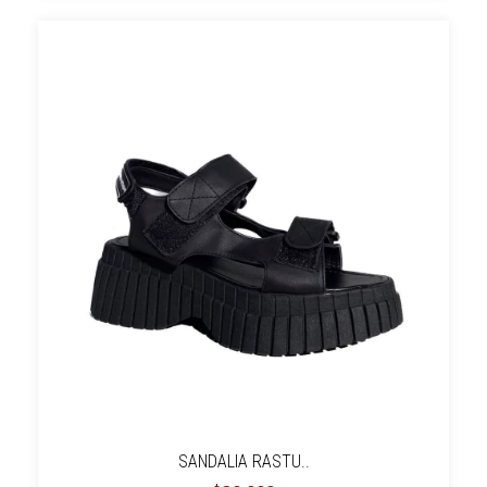
SANDALIA RASTU..