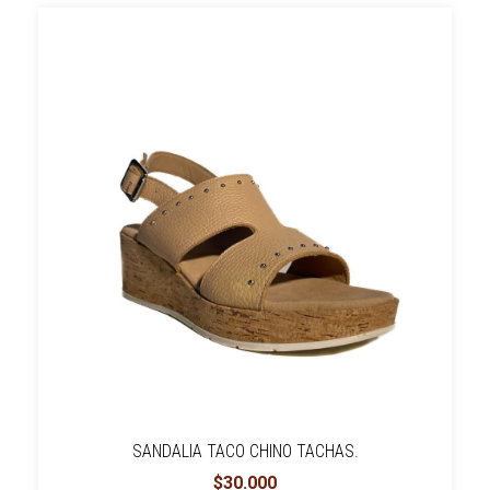
SANDALIA TACO CHINO TACHAS.
$30.000