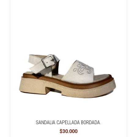
SANDALIA CAPELLADA BORDADA.
$30.000