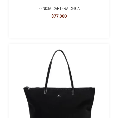
BENICIA CARTERA CHICA
$77.300