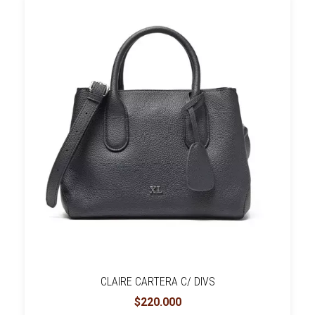
CLAIRE CARTERA C/ DIVS
$220.000