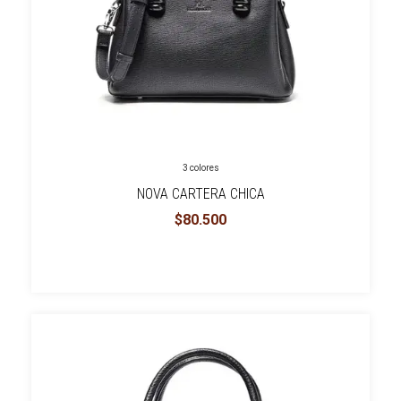
3 colores
NOVA CARTERA CHICA
$80.500