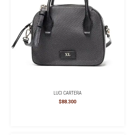
LUCI CARTERA
$88.300