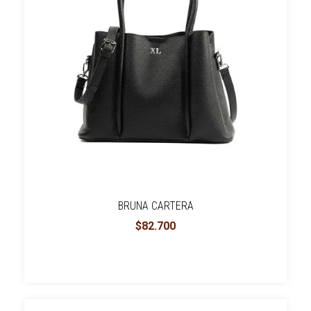
BRUNA CARTERA
$82.700