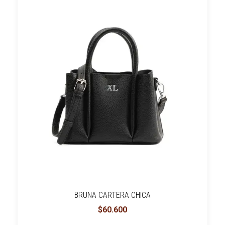
BRUNA CARTERA CHICA
$60.600