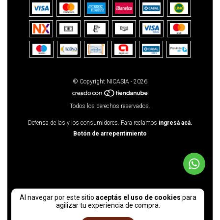
© Copyright NICASIA - 2026
Todos los derechos reservados.
Defensa de las y los consumidores. Para reclamos
ingresá acá.
Botón de arrepentimiento
Al navegar por este sitio
aceptás el uso de cookies
para
agilizar tu experiencia de compra.