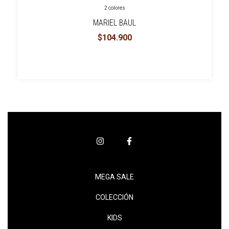
2 colores
MARIEL BAUL
$104.900
MEGA SALE
COLECCIÓN
KIDS