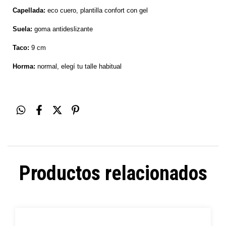
Capellada:
eco cuero, plantilla confort con gel
Suela:
goma antideslizante
Taco:
9 cm
Horma:
normal, elegí tu talle habitual
Productos relacionados