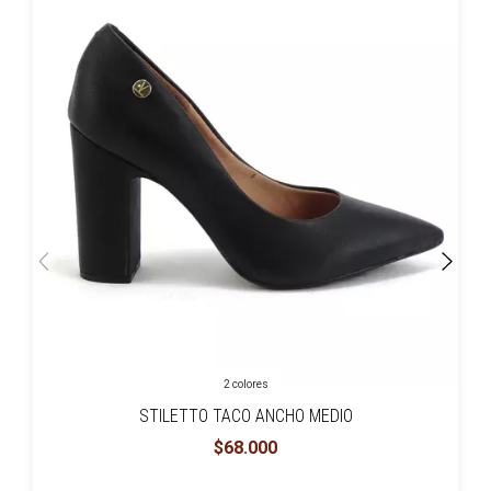
2 colores
STILETTO TACO ANCHO MEDIO
$68.000