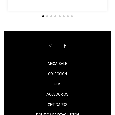
MEGA SALE
COLECCIÓN
KIDS
ACCESORIOS
GIFT CARDS
POLITICA DE DEVOLUCIÓN